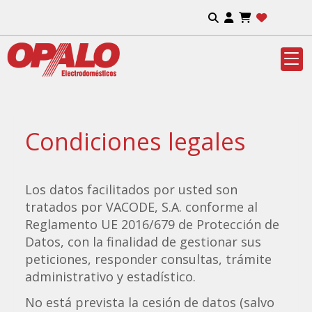
Condiciones legales
Los datos facilitados por usted son
tratados por
VACODE, S.A.
conforme al
Reglamento UE 2016/679 de Protección de
Datos, con la finalidad de gestionar sus
peticiones, responder consultas, trámite
administrativo y estadístico.
No está prevista la cesión de datos (salvo