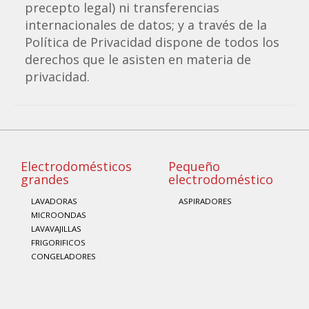
precepto legal) ni transferencias
internacionales de datos; y a través de la
Política de Privacidad dispone de todos los
derechos que le asisten en materia de
privacidad.
Electrodomésticos
Pequeño
grandes
electrodoméstico
LAVADORAS
ASPIRADORES
MICROONDAS
LAVAVAJILLAS
FRIGORIFICOS
CONGELADORES