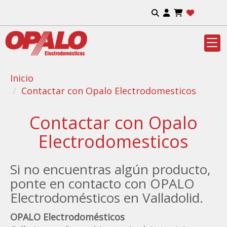
Inicio
Contactar con Opalo Electrodomesticos
Contactar con Opalo
Electrodomesticos
Si no encuentras algún producto,
ponte en contacto con OPALO
Electrodomésticos en Valladolid.
OPALO Electrodomésticos