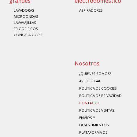
grandes
electrodoméstico
LAVADORAS
ASPIRADORES
MICROONDAS
LAVAVAJILLAS
FRIGORIFICOS
CONGELADORES
Nosotros
¿QUIÉNES SOMOS?
AVISO LEGAL
POLÍTICA DE COOKIES
POLÍTICA DE PRIVACIDAD
CONTACTO
POLÍTICA DE VENTAS,
ENVÍOS Y
DESESTIMIENTOS
PLATAFORMA DE