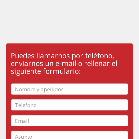
Puedes llamarnos por teléfono,
enviarnos un e-mail o rellenar el
siguiente formulario: