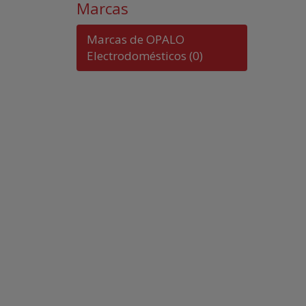
Marcas
Marcas de OPALO
Electrodomésticos
(0)