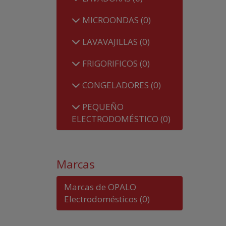
MICROONDAS
(0)
LAVAVAJILLAS
(0)
FRIGORIFICOS
(0)
CONGELADORES
(0)
PEQUEÑO
ELECTRODOMÉSTICO
(0)
Marcas
Marcas de OPALO
Electrodomésticos
(0)