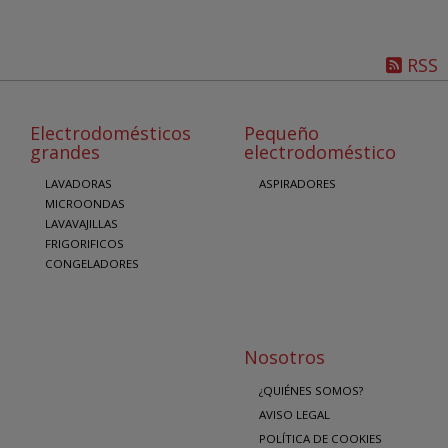
RSS
Electrodomésticos
Pequeño
grandes
electrodoméstico
LAVADORAS
ASPIRADORES
MICROONDAS
LAVAVAJILLAS
FRIGORIFICOS
CONGELADORES
Nosotros
¿QUIÉNES SOMOS?
AVISO LEGAL
POLÍTICA DE COOKIES