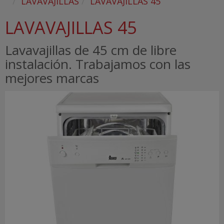
LAVAVAJILLAS
LAVAVAJILLAS 45
LAVAVAJILLAS 45
Lavavajillas de 45 cm de libre
instalación. Trabajamos con las
mejores marcas