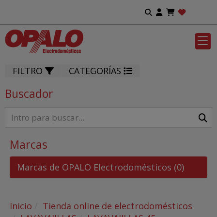
FILTRO
CATEGORÍAS
Buscador
Marcas
Marcas de OPALO Electrodomésticos
(0)
Inicio
Tienda online de electrodomésticos