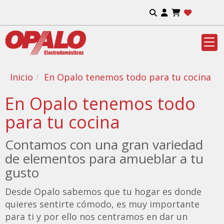
Inicio
En Opalo tenemos todo para tu cocina
En Opalo tenemos todo
para tu cocina
Contamos con una gran variedad
de elementos para amueblar a tu
gusto
Desde Opalo sabemos que tu hogar es donde
quieres sentirte cómodo, es muy importante
para ti y por ello nos centramos en dar un