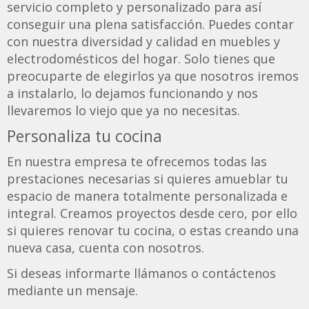
servicio completo y personalizado para así
conseguir una plena satisfacción. Puedes contar
con nuestra diversidad y calidad en muebles y
electrodomésticos del hogar. Solo tienes que
preocuparte de elegirlos ya que nosotros iremos
a instalarlo, lo dejamos funcionando y nos
llevaremos lo viejo que ya no necesitas.
Personaliza tu cocina
En nuestra empresa te ofrecemos todas las
prestaciones necesarias si quieres amueblar tu
espacio de manera totalmente personalizada e
integral. Creamos proyectos desde cero, por ello
si quieres renovar tu cocina, o estas creando una
nueva casa, cuenta con nosotros.
Si deseas informarte llámanos o contáctenos
mediante un mensaje.