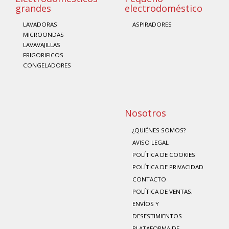
grandes
electrodoméstico
LAVADORAS
ASPIRADORES
MICROONDAS
LAVAVAJILLAS
FRIGORIFICOS
CONGELADORES
Nosotros
¿QUIÉNES SOMOS?
AVISO LEGAL
POLÍTICA DE COOKIES
POLÍTICA DE PRIVACIDAD
CONTACTO
POLÍTICA DE VENTAS,
ENVÍOS Y
DESESTIMIENTOS
PLATAFORMA DE