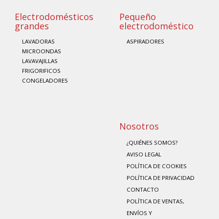
Electrodomésticos
Pequeño
grandes
electrodoméstico
LAVADORAS
ASPIRADORES
MICROONDAS
LAVAVAJILLAS
FRIGORIFICOS
CONGELADORES
Nosotros
¿QUIÉNES SOMOS?
AVISO LEGAL
POLÍTICA DE COOKIES
POLÍTICA DE PRIVACIDAD
CONTACTO
POLÍTICA DE VENTAS,
ENVÍOS Y