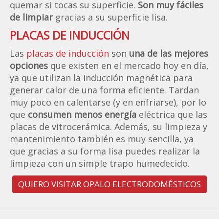
quemar si tocas su superficie.
Son muy fáciles
de limpiar
gracias a su superficie lisa.
PLACAS DE INDUCCIÓN
Las
placas de inducción
son
una de las mejores
opciones
que existen en el mercado hoy en día,
ya que utilizan la inducción magnética para
generar calor de una forma eficiente. Tardan
muy poco en calentarse (y en enfriarse), por lo
que
consumen menos energía
eléctrica que las
placas de vitrocerámica. Además, su limpieza y
mantenimiento también es muy sencilla, ya
que gracias a su forma lisa puedes realizar la
limpieza con un simple trapo humedecido.
QUIERO VISITAR OPALO ELECTRODOMÉSTICOS