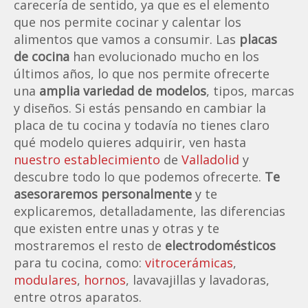
carecería de sentido, ya que es el elemento
que nos permite cocinar y calentar los
alimentos que vamos a consumir. Las
placas
de cocina
han evolucionado mucho en los
últimos años, lo que nos permite ofrecerte
una
amplia variedad de modelos
, tipos, marcas
y diseños. Si estás pensando en cambiar la
placa de tu cocina y todavía no tienes claro
qué modelo quieres adquirir, ven hasta
nuestro establecimiento
de
Valladolid
y
descubre todo lo que podemos ofrecerte.
Te
asesoraremos personalmente
y te
explicaremos, detalladamente, las diferencias
que existen entre unas y otras y te
mostraremos el resto de
electrodomésticos
para tu cocina, como:
vitrocerámicas
,
modulares
,
hornos
, lavavajillas y lavadoras,
entre otros aparatos.