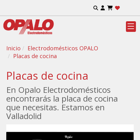
Inicio
Electrodomésticos OPALO
Placas de cocina
Placas de cocina
En Opalo Electrodomésticos
encontrarás la placa de cocina
que necesitas. Estamos en
Valladolid