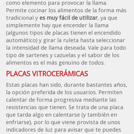
como elemento para provocar la llama.
Permite cocinar los alimentos de la forma más
tradicional y
es muy fácil de utilizar
, ya que
simplemente hay que encender la llama
(algunos tipos de placas tienen el encendido
automático) y girar la ruleta hasta seleccionar
la intensidad de llama deseada. Vale para todo
tipo de sartenes y cazuelas y el sabor de los
alimentos es el más genuino de todos.
PLACAS VITROCERÁMICAS
Estas placas han sido, durante bastantes años,
la opción preferida de los usuarios. Permiten
calentar de forma progresiva mediante las
resistencias que tienen. Se trata de una placa
que tarda algo en calentarse (y también en
enfriarse), por lo que viene provista de unos
indicadores de luz para avisar que te puedes