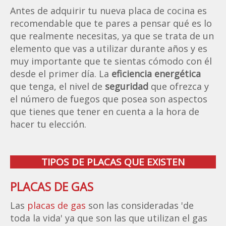
Antes de adquirir tu nueva placa de cocina es
recomendable que te pares a pensar qué es lo
que realmente necesitas, ya que se trata de un
elemento que vas a utilizar durante años y es
muy importante que te sientas cómodo con él
desde el primer día. La
eficiencia energética
que tenga, el nivel de
seguridad
que ofrezca y
el número de fuegos que posea son aspectos
que tienes que tener en cuenta a la hora de
hacer tu elección.
TIPOS DE PLACAS QUE EXISTEN
PLACAS DE GAS
Las
placas de gas
son las consideradas 'de
toda la vida' ya que son las que utilizan el gas